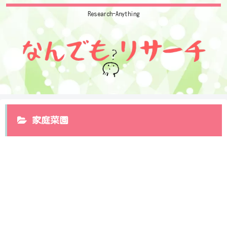
Research-Anything
家庭菜園