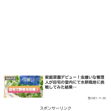
家庭菜園デビュー！虫嫌いな管理
家庭菜園
人が自宅の室内にて水耕栽培に挑
戦してみた結果…
2021.11.30
スポンサーリンク