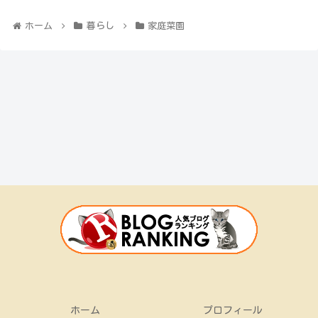
ホーム
暮らし
家庭菜園
ホーム
プロフィール