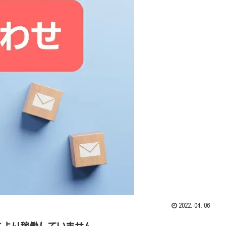
2022.04.06
により稼働していません。