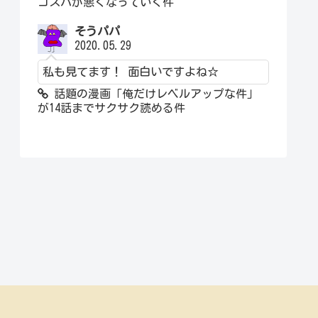
コスパが悪くなっていく件
そうパパ
2020.05.29
私も見てます！ 面白いですよね☆
話題の漫画「俺だけレベルアップな件」
が14話までサクサク読める件