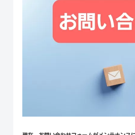
現在、お問い合わせフォームがメンテナンス