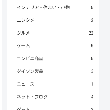
インテリア・住まい・小物
5
エンタメ
2
グルメ
22
ゲーム
5
コンビニ商品
5
ダイソン製品
3
ニュース
1
ネット・ブログ
4
ペット
2