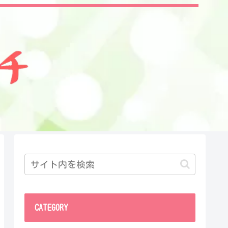
CATEGORY