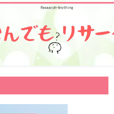
Research-Anything