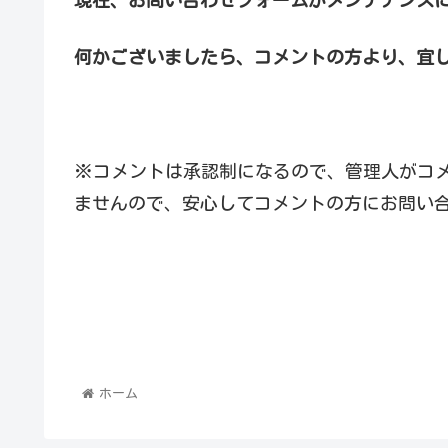
何かございましたら、コメントの方より、宜
※コメントは承認制になるので、管理人がコ
ませんので、安心してコメントの方にお問い
ホーム