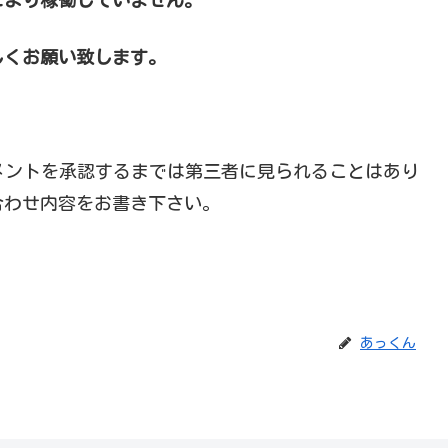
しくお願い致します。
メントを承認するまでは第三者に見られることはあり
合わせ内容をお書き下さい。
あっくん