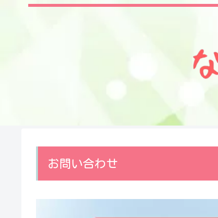
お問い合わせ