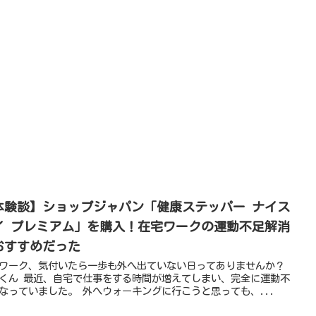
体験談】ショップジャパン「健康ステッパー ナイス
イ プレミアム」を購入！在宅ワークの運動不足解消
おすすめだった
ワーク、気付いたら一歩も外へ出ていない日ってありませんか？
くん 最近、自宅で仕事をする時間が増えてしまい、完全に運動不
なっていました。 外へウォーキングに行こうと思っても、...