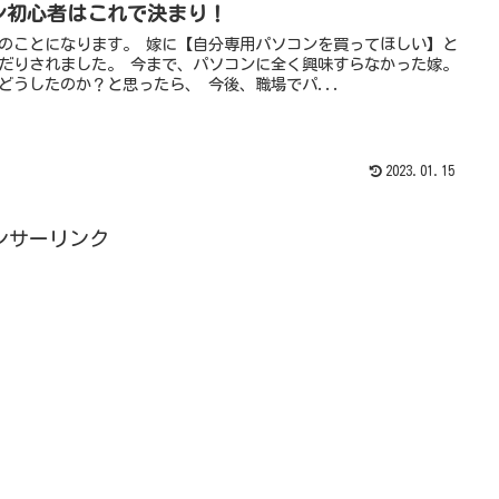
ン初心者はこれで決まり！
のことになります。 嫁に【自分専用パソコンを買ってほしい】と
だりされました。 今まで、パソコンに全く興味すらなかった嫁。
どうしたのか？と思ったら、 今後、職場でパ...
2023.01.15
ンサーリンク