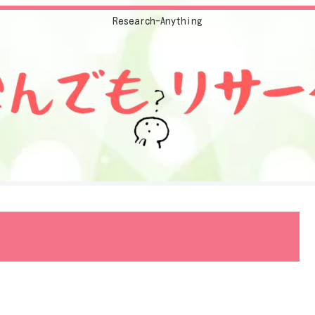
Research-Anything