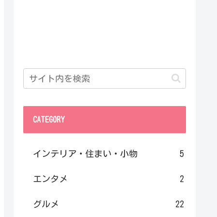
CATEGORY
インテリア・住まい・小物
5
エンタメ
2
グルメ
22