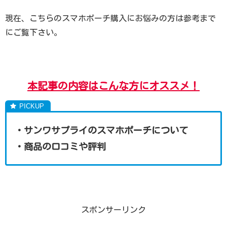
現在、こちらのスマホポーチ購入にお悩みの方は参考まで
にご覧下さい。
本記事の内容はこんな方にオススメ！
・サンワサプライのスマホポーチについて
・商品の口コミや評判
スポンサーリンク