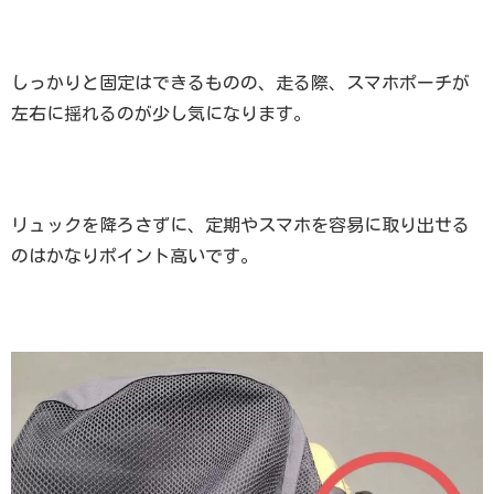
しっかりと固定はできるものの、走る際、スマホポーチが
左右に揺れるのが少し気になります。
リュックを降ろさずに、定期やスマホを容易に取り出せる
のはかなりポイント高いです。