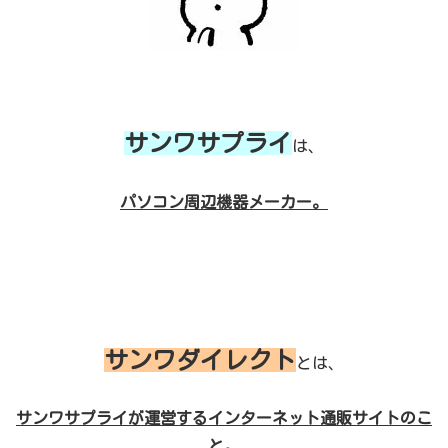
サンワサプライ
は、
パソコン周辺機器メーカー。
サンワダイレクト
とは、
サンワサプライが運営するインターネット通販サイトのこ
と。