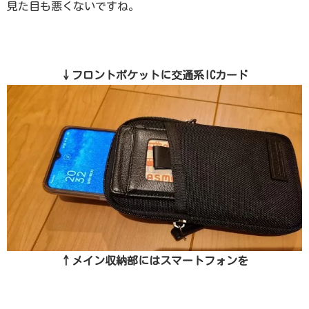
見た目も悪くないですね。
↓フロントポケットに交通系ICカード
↑メイン収納部にはスマートフォンを