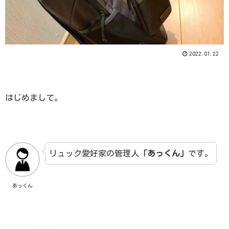
2022.01.22
はじめまして。
リュック愛好家の管理人
「あっくん」
です。
あっくん