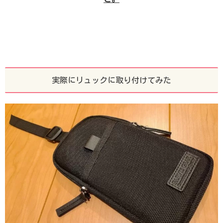
実際にリュックに取り付けてみた