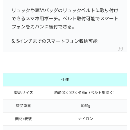
リュックや3WAYバッグのリュックベルトに取り付け
できるスマホ用ポーチ。ベルト取付可能でスマート
フォンをカバンに後付できる。
6.5インチまでのスマートフォン収納可能。
仕様
製品サイズ
約W100×D22×H175m（ベルト部除く）
製品重量
約64g
素材/表装
ナイロン