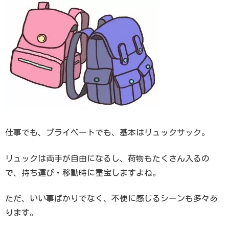
仕事でも、プライベートでも、基本はリュックサック。
リュックは両手が自由になるし、荷物もたくさん入るの
で、持ち運び・移動時に重宝しますよね。
ただ、いい事ばかりでなく、不便に感じるシーンも多々あ
ります。