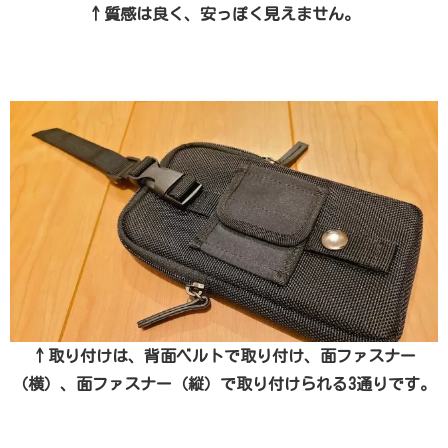
↑質感は良く、安っぽく見えません。
↑取り付けは、背面ベルトで取り付け、面ファスナー
（横）、面ファスナー（縦）で取り付けられる3通りです。