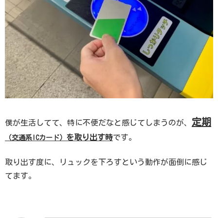
定期
僕が生活してて、特に不便だなと感じてしまうのが、
を取り出す時
です。
（交通系ICカード）
取り出す度に、リュックを下ろすという動作が面倒に感じ
てます。