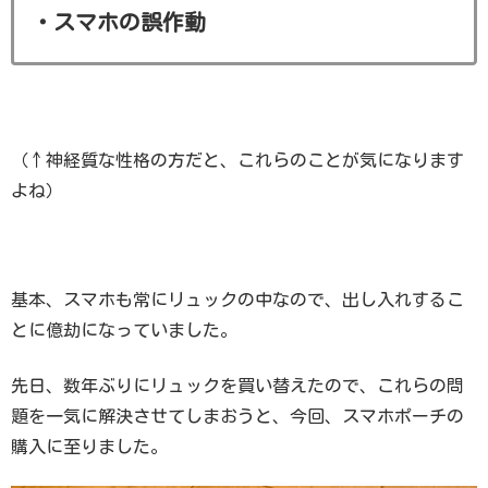
・スマホの誤作動
（↑神経質な性格の方だと、これらのことが気になります
よね）
基本、スマホも常にリュックの中なので、出し入れするこ
とに億劫になっていました。
先日、数年ぶりにリュックを買い替えたので、これらの問
題を一気に解決させてしまおうと、今回、スマホポーチの
購入に至りました。