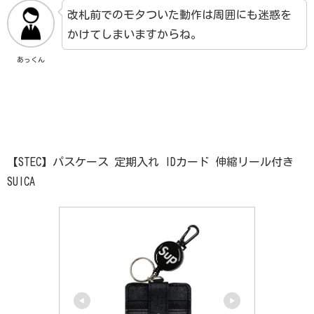
改札前でのモタついた動作は周囲にも迷惑を
かけてしまいますからね。
あっくん
【STEC】パスケース 定期入れ IDカード 伸縮リール付き
SUICA