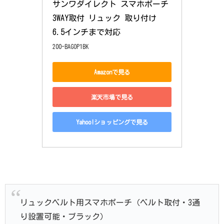
サンワダイレクト スマホポーチ 
3WAY取付 リュック 取り付け  
6.5インチまで対応
200-BAGOP1BK
Amazonで見る
楽天市場で見る
Yahoo!ショッピングで見る
リュックベルト用スマホポーチ（ベルト取付・3通
り設置可能・ブラック）