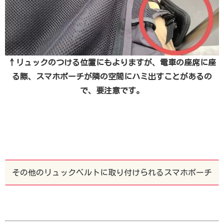
↑リュックのつける位置にもよりますが、電車の座席に座
る際、スマホポーチが隣の空間にハミ出すことがあるの
で、要注意です。
その他のリュックベルトに取り付けられるスマホポーチ