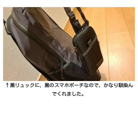
↑黒リュックに、黒のスマホポーチなので、かなり馴染ん
でくれました。