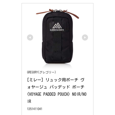
GREGORY(グレゴリー)
[ミレー] リュック用ポーチ ヴ
ォヤージュ パッデッド ポーチ
(VOYAGE PADDED POUCH) NOIR/NO
IR
1351411041