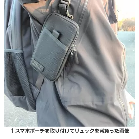
↑スマホポーチを取り付けてリュックを背負った画像