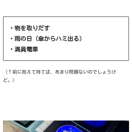
・物を取りだす
・雨の日（傘からハミ出る）
・満員電車
（↑前に抱えて持てば、あまり問題ないのでしょうけ
ど。）