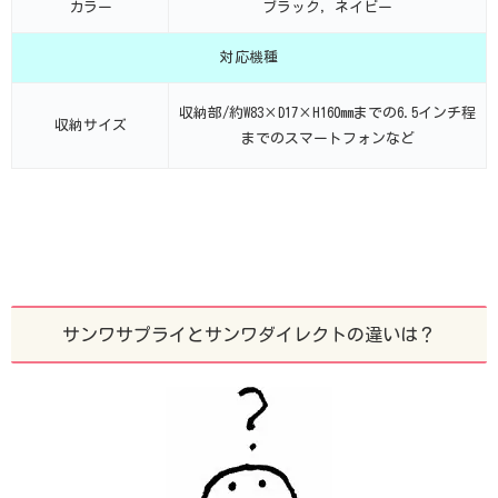
カラー
ブラック，ネイビー
対応機種
収納部/約W83×D17×H160mmまでの6.5インチ程
収納サイズ
までのスマートフォンなど
サンワサプライとサンワダイレクトの違いは？