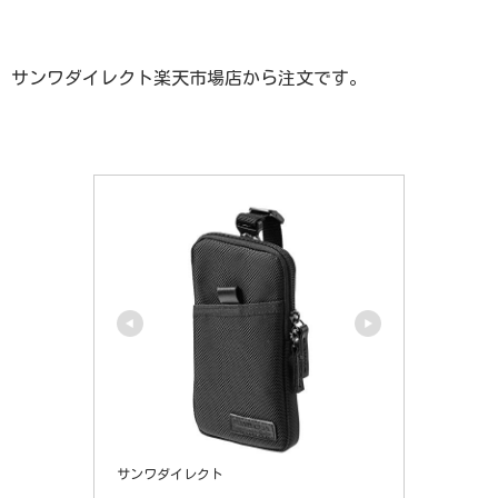
サンワダイレクト楽天市場店から注文です。
サンワダイレクト