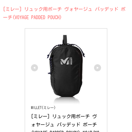
[ミレー] リュック用ポーチ ヴォヤージュ パッデッド ポ
ーチ(VOYAGE PADDED POUCH)
MILLET(ミレー)
[ミレー] リュック用ポーチ ヴ
ォヤージュ パッデッド ポーチ