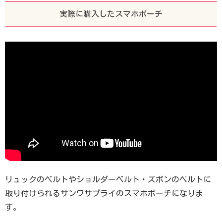
実際に購入したスマホポーチ
リュックのベルトやショルダーベルト・ズボンのベルトに
取り付けられるサンワサプライのスマホポーチになりま
す。