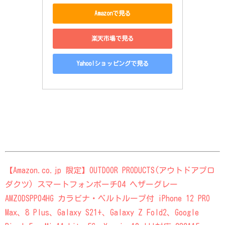
Amazonで見る
楽天市場で見る
Yahoo!ショッピングで見る
【Amazon.co.jp 限定】OUTDOOR PRODUCTS(アウトドアプロ
ダクツ) スマートフォンポーチ04 ヘザーグレー
AMZODSPP04HG カラビナ・ベルトループ付 iPhone 12 PRO
Max、8 Plus、Galaxy S21+、Galaxy Z Fold2、Google