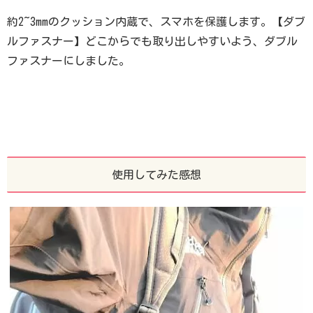
約2~3mmのクッション内蔵で、スマホを保護します。【ダブ
ルファスナー】どこからでも取り出しやすいよう、ダブル
ファスナーにしました。
使用してみた感想