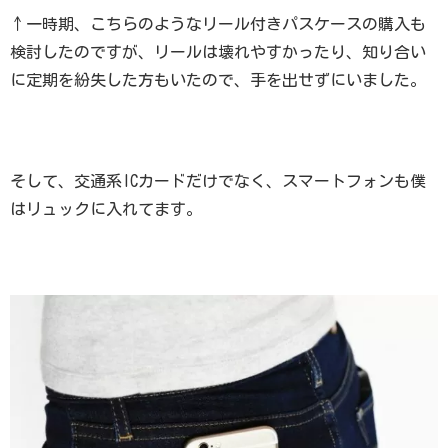
↑一時期、こちらのようなリール付きパスケースの購入も
検討したのですが、リールは壊れやすかったり、知り合い
に定期を紛失した方もいたので、手を出せずにいました。
そして、交通系ICカードだけでなく、スマートフォンも僕
はリュックに入れてます。