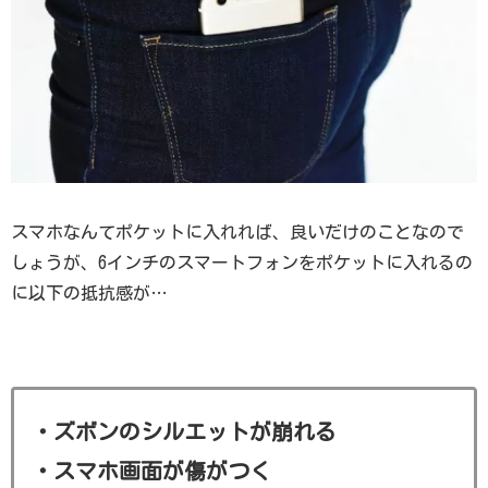
スマホなんてポケットに入れれば、良いだけのことなので
しょうが、6インチのスマートフォンをポケットに入れるの
に以下の抵抗感が…
・ズボンのシルエットが崩れる
・スマホ画面が傷がつく