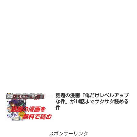
話題の漫画「俺だけレベルアップ
漫画・コミック・電子書籍
な件」が14話までサクサク読める
件
スポンサーリンク