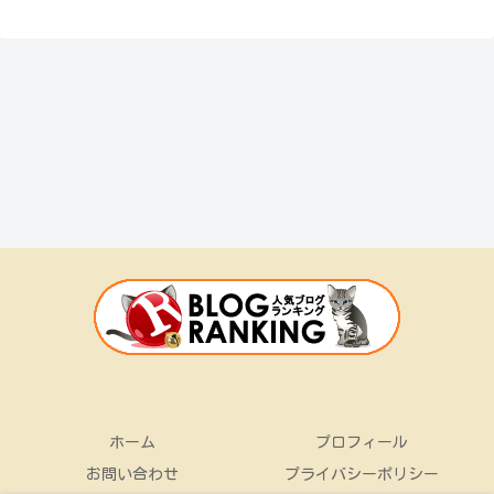
ホーム
プロフィール
お問い合わせ
プライバシーポリシー