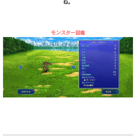
ね。
モンスター図鑑