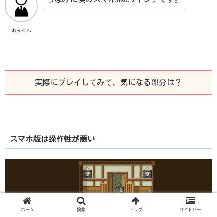
あっくん
実際にプレイしてみて、気になる部分は？
スマホ版は操作性が悪い
ホーム
検索
トップ
サイドバー