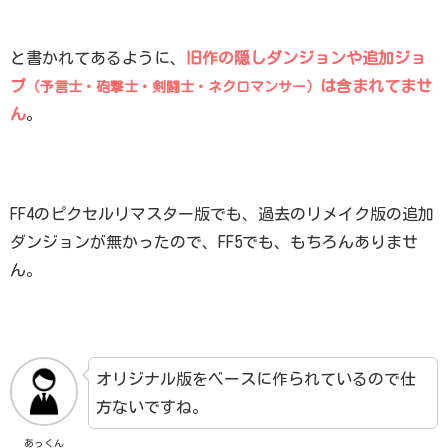
と書かれてあるように、
旧作の隠しダンジョンや追加ジョ
ブ
は含まれてませ
（予言士・砲撃士・剣闘士・ネクロマンサー）
ん
。
FF4のピクセルリマスター版でも、過去のリメイク版の追加
ダンジョンが無かったので、FF5でも、もちろんありませ
ん。
オリジナル版をベースに作られているので仕
方ないですね。
あっくん