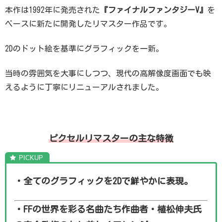
本作は1992年に発売された
『ファイナルファンタジーV』
を
ベースに新たに開発したリマスター作品です。
2Dのドット絵を基準にグラフィックを一新。
当時の雰囲気を大事にしつつ、現代の高解像度画面でも映
えるように丁寧にリニューアルされました。
ピクセルリマスターの主な特徴
・全てのグラフィックを2Dで鮮やかに表現。
・FFの世界を彩る名曲たち作曲者・植松伸夫氏