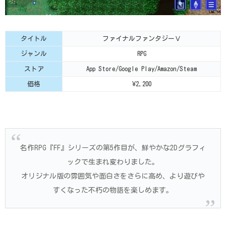
タイトル
ファイナルファンタジーⅤ
ジャンル
RPG
ストア
App Store/Google Play/Amazon/Steam
価格
¥2,200
名作RPG『FF』シリーズの第5作目が、鮮やかな2Dグラフィ
ックで生まれ変わりました。
オリジナル版の雰囲気や面白さをさらに高め、より遊びや
すくなった不朽の物語を楽しめます。