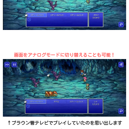
画面をアナログモードに切り替えることも可能！
↑ブラウン管テレビでプレイしていたのを思い出します