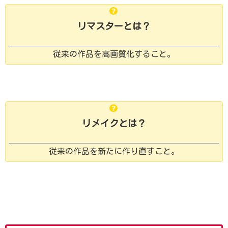
リマスターとは？
従来の作品を高画質化すること。
リメイクとは？
従来の作品を新たに作り直すこと。