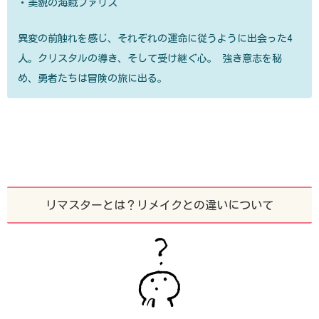
・美貌の海賊ファリス
異変の前触れを感じ、それぞれの運命に従うように出会った4
人。クリスタルの導き、そして受け継ぐ心。 強き意志を秘
め、勇者たちは冒険の旅に出る。
リマスターとは？リメイクとの違いについて