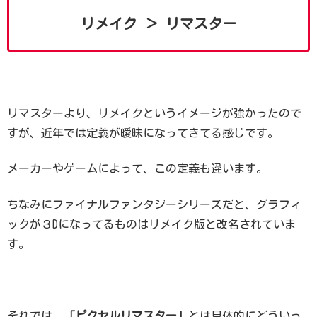
リメイク ＞ リマスター
リマスターより、リメイクというイメージが強かったので
すが、近年では定義が曖昧になってきてる感じです。
メーカーやゲームによって、この定義も違います。
ちなみにファイナルファンタジーシリーズだと、グラフィ
ックが３Dになってるものはリメイク版と改名されていま
す。
それでは、
「ピクセルリマスター」
とは具体的にどういっ