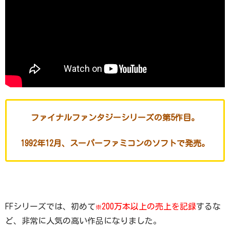
ファイナルファンタジーシリーズの第5作目。
1992年12月、スーパーファミコンのソフトで発売。
FFシリーズでは、初めて
200万本以上の売上を記録
するな
※
ど、非常に人気の高い作品になりました。