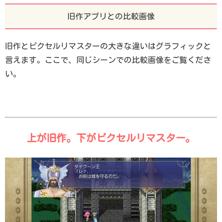
旧作アプリとの比較画像
旧作とピクセルリマスターの大きな違いはグラフィックと
言えます。ここで、同じシーンでの比較画像をご覧くださ
い。
上が旧作。下がピクセルリマスター。