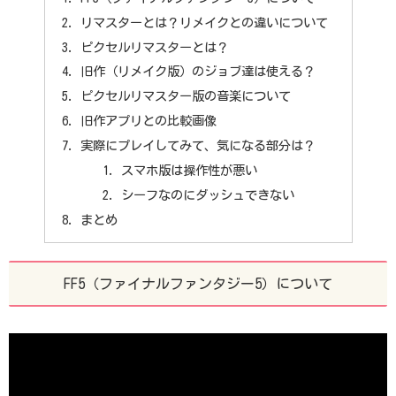
リマスターとは？リメイクとの違いについて
ピクセルリマスターとは？
旧作（リメイク版）のジョブ達は使える？
ピクセルリマスター版の音楽について
旧作アプリとの比較画像
実際にプレイしてみて、気になる部分は？
スマホ版は操作性が悪い
シーフなのにダッシュできない
まとめ
FF5（ファイナルファンタジー5）について