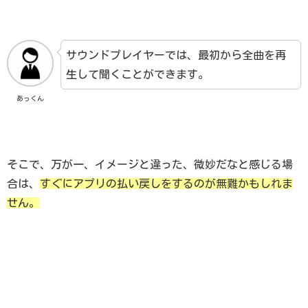
サウンドプレイヤーでは、最初から全曲を再
生して聞くことができます。
あっくん
そこで、万が一、イメージと違った、微妙だなと感じる場
合は、
すぐにアプリの払い戻しをするのが無難かもしれま
せん。