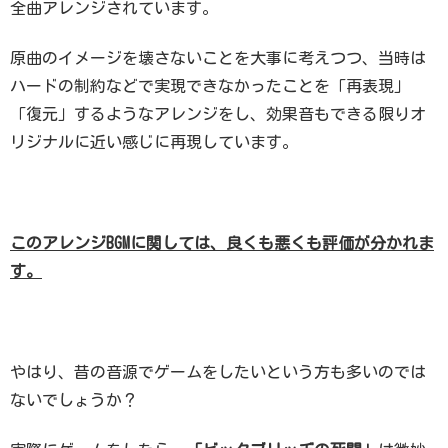
全曲アレンジされています。
原曲のイメージを壊さないことを大事に考えつつ、当時は
ハードの制約などで実現できなかったことを「再表現」
「復元」するようなアレンジをし、効果音もできる限りオ
リジナルに近い感じに再現しています。
このアレンジBGMに関しては、良くも悪くも評価が分かれま
す。
やはり、昔の音源でゲームをしたいという方も多いのでは
ないでしょうか？