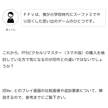
ＦＦⅤは、僕が小学校時代にスーファミでや
り尽くした思い出のゲームのひとつです。
あっくん
これから、FF5ピクセルリマスター（スマホ版）の購入を検
討している方で気になるのが旧作との違いではないでしょ
うか？
旧Ver.とのプレイ画面の比較画像や追加要素について、解
説するので、参考までにご覧下さい。