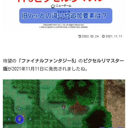
2022.02.24
2021.11.11
待望の
「ファイナルファンタジー5」
の
ピクセルリマスター
版
が2021年11月11日に発売されましたね。