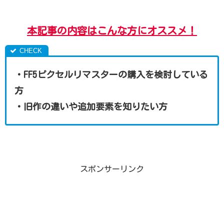
本記事の内容はこんな方にオススメ！
・FF5ピクセルリマスターの購入を検討している
方
・旧作の違いや追加要素を知りたい方
スポンサーリンク