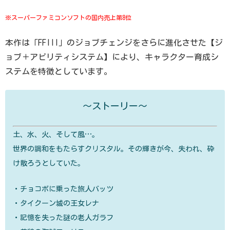
※スーパーファミコンソフトの国内売上第8位
本作は「FFIII」のジョブチェンジをさらに進化させた【ジ
ョブ＋アビリティシステム】により、キャラクター育成シ
ステムを特徴としています。
～ストーリー～
土、水、火、そして風…。
世界の調和をもたらすクリスタル。その輝きが今、失われ、砕
け散ろうとしていた。
・チョコボに乗った旅人バッツ
・タイクーン城の王女レナ
・記憶を失った謎の老人ガラフ