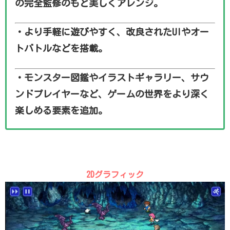
の完全監修のもと美しくアレンジ。
・より手軽に遊びやすく、改良されたUIやオー
トバトルなどを搭載。
・モンスター図鑑やイラストギャラリー、サウ
ンドプレイヤーなど、ゲームの世界をより深く
楽しめる要素を追加。
2Dグラフィック