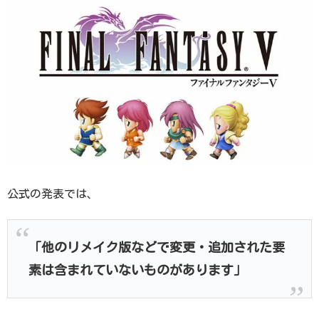
公式の発表では、
「他のリメイク版などで変更・追加された要
素は含まれていないものがあります」