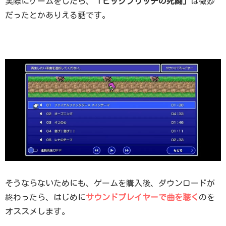
実際にゲームをしたら、
「ビックブリッヂの死闘」
は微妙
だったとかありえる話です。
そうならないためにも、ゲームを購入後、ダウンロードが
終わったら、はじめに
サウンドプレイヤーで曲を聴く
のを
オススメします。