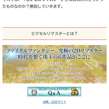
たものなのか？解説していきます。
ピクセルリマスターとは？
出典：公式サイト