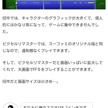
旧作では、キャラクターのグラフィックが大きくて、個人
的にはかなり気になって、ゲームに集中できませんでし
た。
ピクセルリマスターでは、スーファミのオリジナル版と同
じなので、違和感なくプレイできます。
そして、ピクセルリマスターだと画面いっぱいに拡大して
くれて、大画面でFF５をプレイすることができます。
旧作だと画面サイズは小さめ…。
ちなみに僕のスマホは6.2インチです。