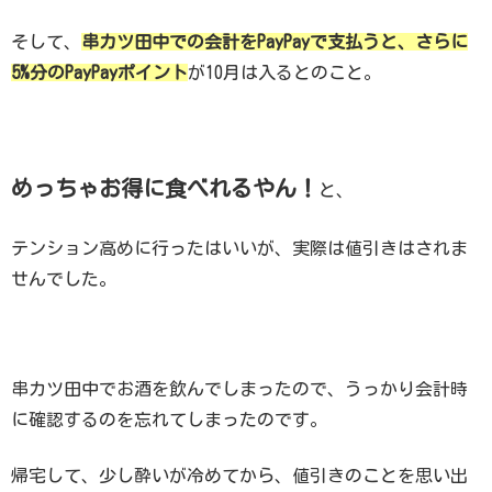
そして、
串カツ田中での会計をPayPayで支払うと、さらに
5%分のPayPayポイント
が10月は入るとのこと。
めっちゃお得に食べれるやん！
と、
テンション高めに行ったはいいが、実際は値引きはされま
せんでした。
串カツ田中でお酒を飲んでしまったので、うっかり会計時
に確認するのを忘れてしまったのです。
帰宅して、少し酔いが冷めてから、値引きのことを思い出