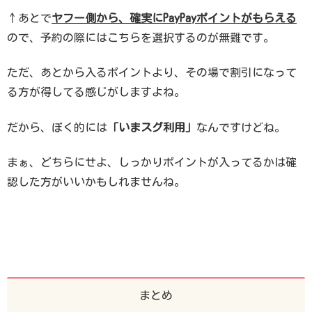
↑あとで
ヤフー側から、確実にPayPayポイントがもらえる
ので、予約の際にはこちらを選択するのが無難です。
ただ、あとから入るポイントより、その場で割引になって
る方が得してる感じがしますよね。
だから、ぼく的には
「いまスグ利用」
なんですけどね。
まぁ、どちらにせよ、しっかりポイントが入ってるかは確
認した方がいいかもしれませんね。
まとめ