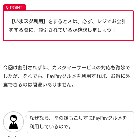
【いまスグ利用】
をするときは、必ず、レジでお会計
をする際に、値引されているか確認しましょう！
今回は割引されずに、カスタマーサービスの対応も微妙で
したが、それでも、PayPayグルメを利用すれば、お得に外
食できるのは間違いありません。
なぜなら、その後もこりずにPayPayグルメを
利用しているので。