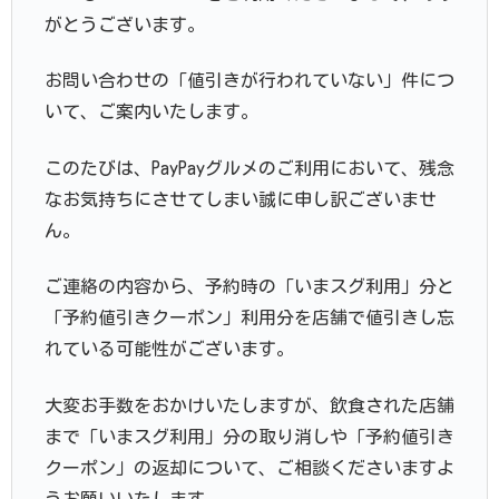
がとうございます。
お問い合わせの「値引きが行われていない」件につ
いて、ご案内いたします。
このたびは、PayPayグルメのご利用において、残念
なお気持ちにさせてしまい誠に申し訳ございませ
ん。
ご連絡の内容から、予約時の「いまスグ利用」分と
「予約値引きクーポン」利用分を店舗で値引きし忘
れている可能性がございます。
大変お手数をおかけいたしますが、飲食された店舗
まで「いまスグ利用」分の取り消しや「予約値引き
クーポン」の返却について、ご相談くださいますよ
うお願いいたします。