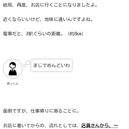
結局、再度、お店に行くことになりましたよ。
近くならいいけど、地味に遠いんですよね。
電車だと、3駅ぐらいの距離。（約8km）
まじでめんどいわ
あっくん
面倒ですが、仕事帰りに寄ることに。
お店に着いてからの、流れとしては、
店員さんから、一