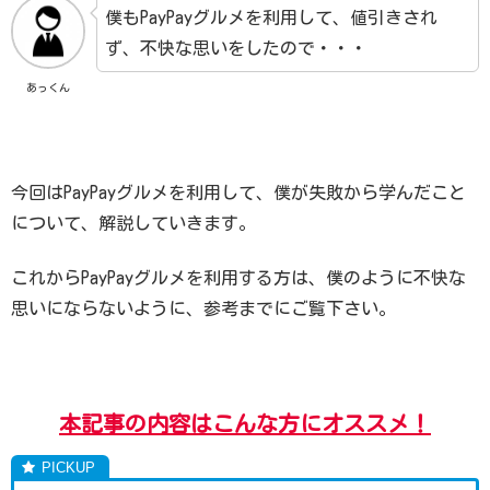
僕もPayPayグルメを利用して、値引きされ
ず、不快な思いをしたので・・・
あっくん
今回はPayPayグルメを利用して、僕が失敗から学んだこと
について、解説していきます。
これからPayPayグルメを利用する方は、僕のように不快な
思いにならないように、参考までにご覧下さい。
本記事の内容はこんな方にオススメ！