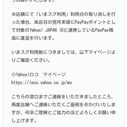
※店舗にて「いまスグ利用」利用分の取り消しを行
った場合、来店日の翌月末頃にPayPayポイントとし
て対象のYahoo! JAPAN IDと連携しているPayPay残
高に進呈を行います。
いまスグ利用数につきましては、以下マイページよ
りご確認ください。
◇Yahoo!ロコ マイページ
https://loco.yahoo.co.jp/my
こちらの窓口までご連絡をいただきましたところ、
再度店舗へご連絡いただくご面倒をおかけいたしま
すが、何卒ご理解とご協力のほどよろしくお願い申
し上げます。