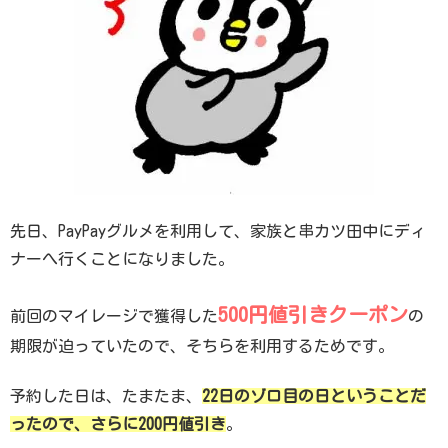
先日、PayPayグルメを利用して、家族と串カツ田中にディ
ナーへ行くことになりました。
500円値引きクーポン
前回のマイレージで獲得した
の
期限が迫っていたので、そちらを利用するためです。
予約した日は、たまたま、
22日のゾロ目の日ということだ
ったので、さらに200円値引き
。