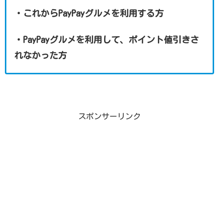
・これからPayPayグルメを利用する方
・PayPayグルメを利用して、ポイント値引きさ
れなかった方
スポンサーリンク