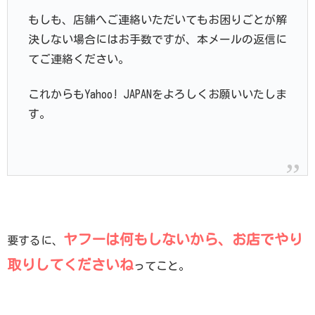
もしも、店舗へご連絡いただいてもお困りごとが解
決しない場合にはお手数ですが、本メールの返信に
てご連絡ください。
これからもYahoo! JAPANをよろしくお願いいたしま
す。
ヤフーは何もしないから、お店でやり
要するに、
取りしてくださいね
ってこと。