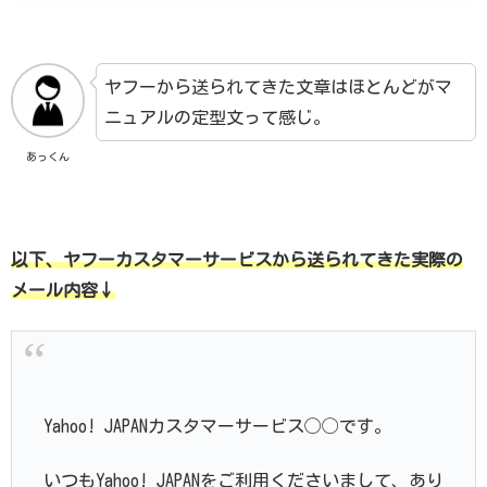
ヤフーから送られてきた文章はほとんどがマ
ニュアルの定型文って感じ。
あっくん
以下、ヤフーカスタマーサービスから送られてきた実際の
メール内容↓
Yahoo! JAPANカスタマーサービス◯◯です。
いつもYahoo! JAPANをご利用くださいまして、あり