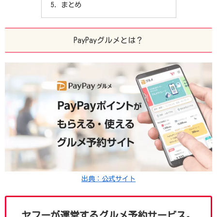
まとめ
PayPayグルメとは？
出典：公式サイト
ヤフーが運営するグルメ予約サービス。