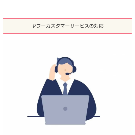
ヤフーカスタマーサービスの対応