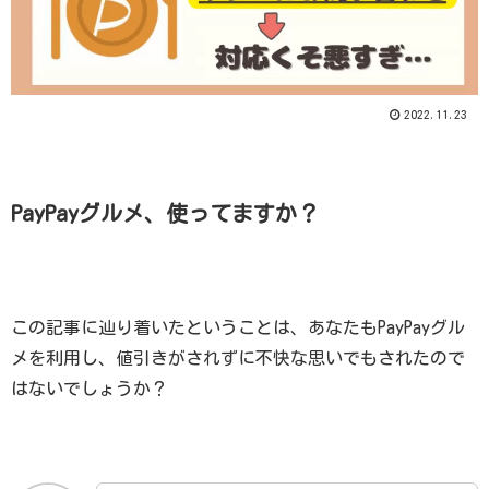
2022.11.23
PayPayグルメ、使ってますか？
この記事に辿り着いたということは、あなたもPayPayグル
メを利用し、値引きがされずに不快な思いでもされたので
はないでしょうか？