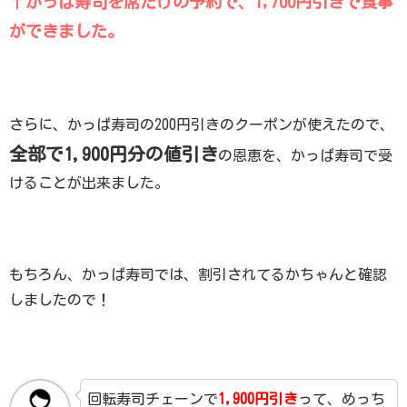
↑かっぱ寿司を席だけの予約で、1,700円引きで食事
ができました。
さらに、かっぱ寿司の200円引きのクーポンが使えたので、
全部で1,900円分の値引き
の恩恵を、かっぱ寿司で受
けることが出来ました。
もちろん、かっぱ寿司では、割引されてるかちゃんと確認
しましたので！
回転寿司チェーンで
1,900円引き
って、めっち