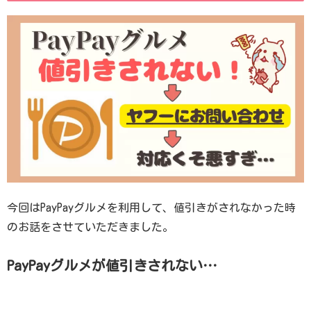
今回はPayPayグルメを利用して、値引きがされなかった時
のお話をさせていただきました。
PayPayグルメが値引きされない…