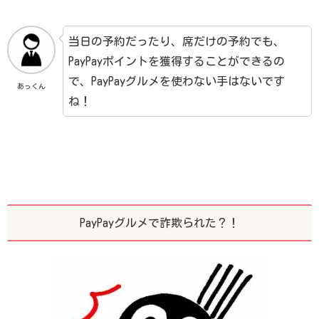
当日の予約だったり、席だけの予約でも、
PayPayポイントを獲得することができるの
で、PayPayグルメを使わない手はないです
あっくん
ね！
PayPayグルメで詐欺られた？！