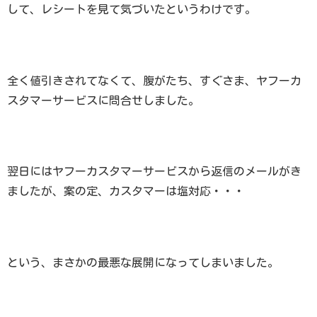
して、レシートを見て気づいたというわけです。
全く値引きされてなくて、腹がたち、すぐさま、ヤフーカ
スタマーサービスに問合せしました。
翌日にはヤフーカスタマーサービスから返信のメールがき
ましたが、案の定、カスタマーは塩対応・・・
という、まさかの最悪な展開になってしまいました。