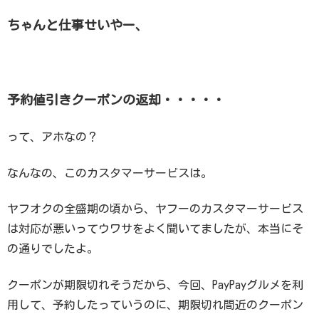
ちゃんと仕事せいやー、
予約値引きクーポンの返却・・・・・
って、アホなの？
なんなの、このカスタマーサービスは。
ヤフオクの全盛期の頃から、ヤフーのカスタマーサービス
は対応が悪いってウワサをよく聞いてましたが、本当にそ
の通りでしたよ。
クーポンが期限切れそうだから、今回、PayPayグルメを利
用して、予約したっていうのに、期限切れ間近のクーポン