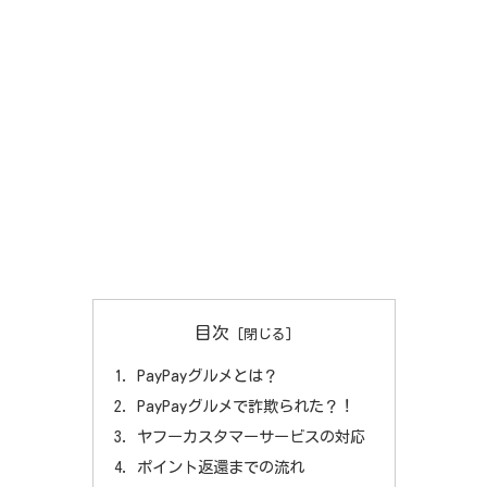
目次
PayPayグルメとは？
PayPayグルメで詐欺られた？！
ヤフーカスタマーサービスの対応
ポイント返還までの流れ