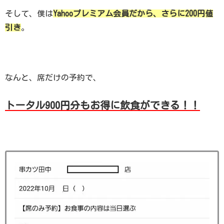
そして、僕は
Yahooプレミアム会員だから、さらに200円値
引き
。
なんと、席だけの予約で、
トータル900円分もお得に飲食ができる！！