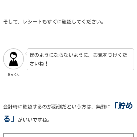
そして、レシートもすぐに確認してください。
僕のようにならないように、お気をつけくだ
さいね！
あっくん
「貯め
会計時に確認するのが面倒だという方は、無難に
る」
がいいですね。