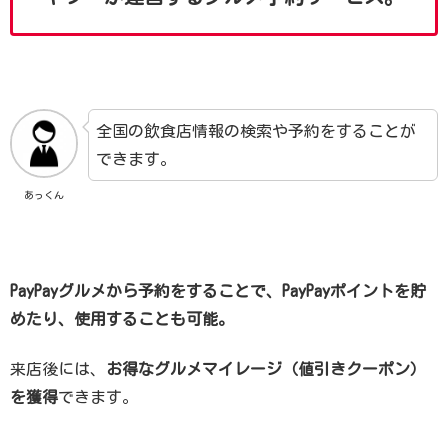
全国の飲食店情報の検索や予約をすることが
できます。
あっくん
PayPayグルメから予約をすることで、PayPayポイントを貯
めたり、使用することも可能。
来店後には、
お得なグルメマイレージ（値引きクーポン）
を獲得
できます。