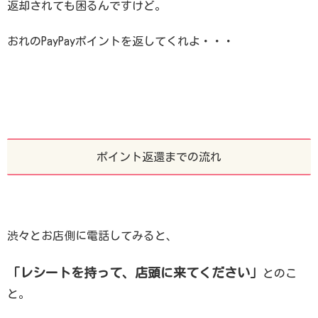
返却されても困るんですけど。
おれのPayPayポイントを返してくれよ・・・
ポイント返還までの流れ
渋々とお店側に電話してみると、
「レシートを持って、店頭に来てください」
とのこ
と。