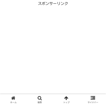
スポンサーリンク
ホーム
検索
トップ
サイドバー