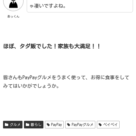
ゃ凄いですよね。
あっくん
ほぼ、タダ飯でした！家族も大満足！！
皆さんもPayPayグルメをうまく使って、お得に食事をして
みてはいかがでしょうか。
グルメ
暮らし
PayPay
PayPayグルメ
ペイペイ