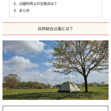
公園利用上の注意点は？
まとめ
白井総合公園とは？