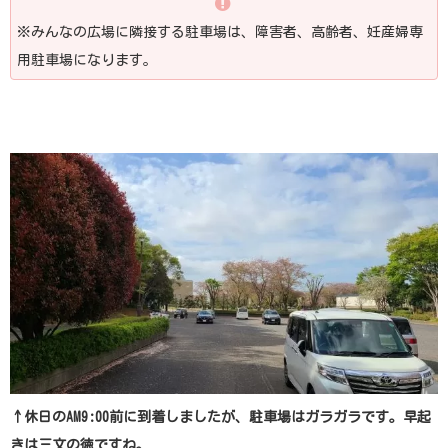
※みんなの広場に隣接する駐車場は、障害者、高齢者、妊産婦専
用駐車場になります。
↑休日のAM9:00前に到着しましたが、駐車場はガラガラです。早起
きは三文の徳ですね。