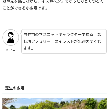
風や光を感じながら、イスやベンチでゆったりとくつろぐ
ことができる小広場です。
白井市のマスコットキャラクターである「な
し坊ファミリー」のイラストが出迎えてくれ
ます。
あっくん
芝生の広場