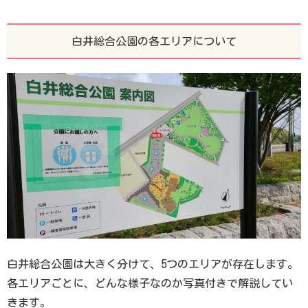
白井総合公園の各エリアについて
白井総合公園は大きく分けて、5つのエリアが存在します。
各エリアごとに、どんな様子なのか写真付きで解説してい
きます。