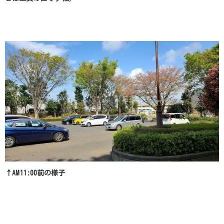
↑AM11:00前の様子