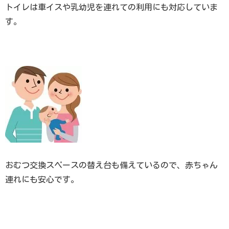
トイレは車イスや乳幼児を連れての利用にも対応していま
す。
おむつ交換スペースの替え台も備えているので、赤ちゃん
連れにも安心です。