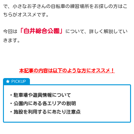
で、小さなお子さんの自転車の練習場所をお探しの方はこ
ちらがオススメです。
「白井総合公園」
今回は
について、詳しく解説してい
きます。
本記事の内容は以下のような方にオススメ！
・駐車場や遊具情報について
・公園内にある各エリアの説明
・施設を利用するにあたり注意点