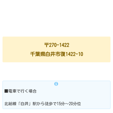
〒270-1422
千葉県白井市復1422-10
■電車で行く場合
北総線「白井」駅から徒歩で15分～20分位