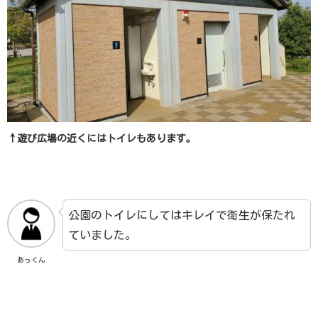
↑遊び広場の近くにはトイレもあります。
公園のトイレにしてはキレイで衛生が保たれ
ていました。
あっくん