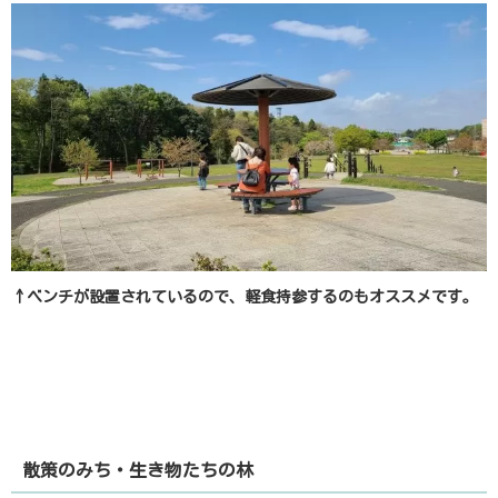
↑ベンチが設置されているので、軽食持参するのもオススメです。
散策のみち・生き物たちの林