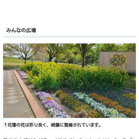
みんなの広場
↑花壇の花は彩り良く、綺麗に整備されています。