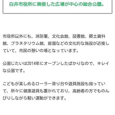
白井市役所に隣接した広場が中心の総合公園。
市役所以外にも、消防署、文化会館、図書館、郷土資料
館、プラネタリウム館、庭園などの文化的な施設が近接し
ていて、市民の憩いの場となっています。
公園じたいは2014年にオープンしたばかりなので、キレイ
な公園です。
こどもが楽しめるローラー滑り台や遊具施設も揃ってい
て、所々に健康遊具も置かれており、高齢者の方でものん
びりしながら軽い運動ができます。