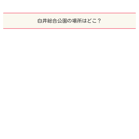
白井総合公園の場所はどこ？