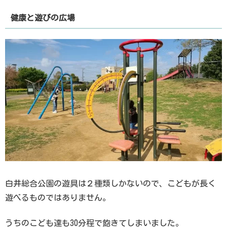
健康と遊びの広場
白井総合公園の遊具は２種類しかないので、こどもが長く
遊べるものではありません。
うちのこども達も30分程で飽きてしまいました。