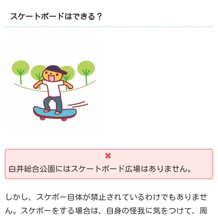
スケートボードはできる？
白井総合公園にはスケートボード広場はありません。
しかし、スケボー自体が禁止されているわけでもありませ
ん。スケボーをする場合は、自身の怪我に気をつけて、周