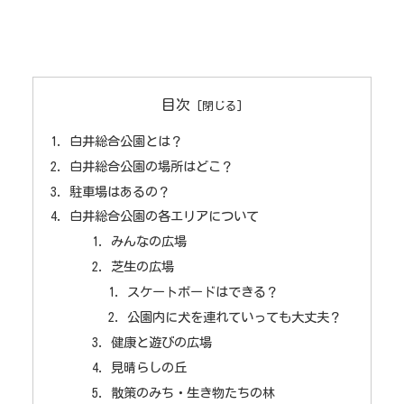
目次
白井総合公園とは？
白井総合公園の場所はどこ？
駐車場はあるの？
白井総合公園の各エリアについて
みんなの広場
芝生の広場
スケートボードはできる？
公園内に犬を連れていっても大丈夫？
健康と遊びの広場
見晴らしの丘
散策のみち・生き物たちの林