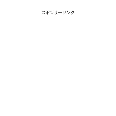
スポンサーリンク