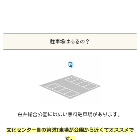
駐車場はあるの？
白井総合公園には広い無料駐車場があります。
文化センター側の第3駐車場が公園から近くてオススメで
す。