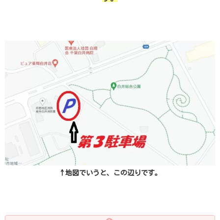
↑地図でいうと、この辺りです。