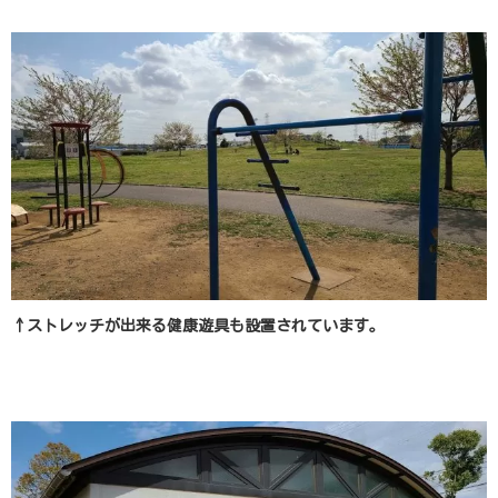
↑ストレッチが出来る健康遊具も設置されています。