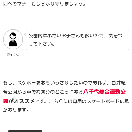
囲へのマナーもしっかり守りましょう。
公園内は小さいお子さんも多いので、気をつ
けて下さい。
あっくん
もし、スケボーをおもいっきりしたいのであれば、白井総
八千代総合運動公
合公園から車で約30分のところにある
園
がオススメ
です。こちらには専用のスケートボード広場
があります。