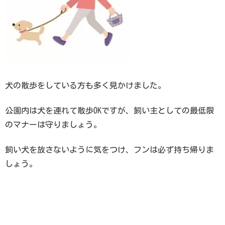
犬の散歩をしている方も多く見かけました。
公園内は犬を連れて散歩OKですが、飼い主としての最低限
のマナーは守りましょう。
飼い犬を放さないように気をつけ、フンは必ず持ち帰りま
しょう。