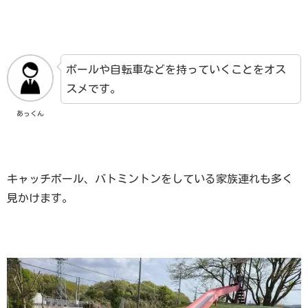
ボールや自転車などを持っていくことをオス
スメです。
あっくん
キャッチボール、バトミントンをしている家族連れも多く
見かけます。