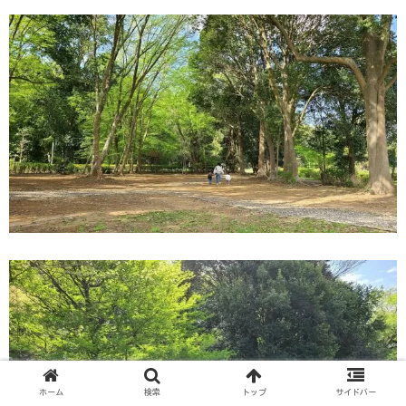
ホーム
検索
トップ
サイドバー